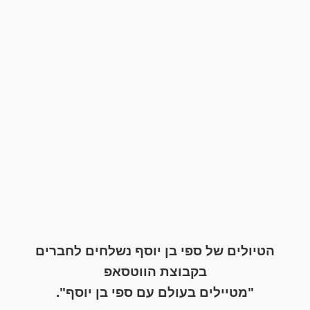
הטיולים של ספי בן יוסף נשלחים לחברים
בקבוצת הווטסאפ
"מטיילים בעולם עם ספי בן יוסף".