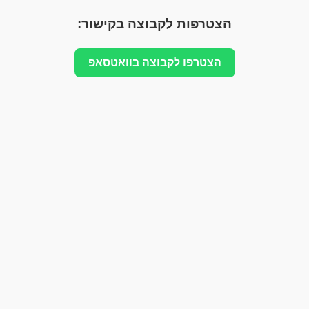
הצטרפות לקבוצה בקישור:
הצטרפו לקבוצה בוואטסאפ